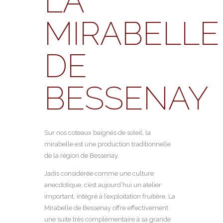
LA
MIRABELLE
DE
BESSENAY
Sur nos coteaux baignés de soleil, la
mirabelle est une production traditionnelle
de la région de Bessenay.
Jadis considérée comme une culture
anecdotique, c’est aujourd’hui un atelier
important, intégré à l’exploitation fruitière. La
Mirabelle de Bessenay offre effectivement
une suite très complémentaire à sa grande