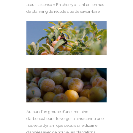
sœur, la cerise « Eh cherry », tant en termes
de planning de récolte que de savoir-faire.
Autour d’un groupe d’une trentaine
d’arboriculteurs, le verger a ainsi connu une
nouvelle dynamique depuis une dizaine
d’années avec de nouvelles plantations