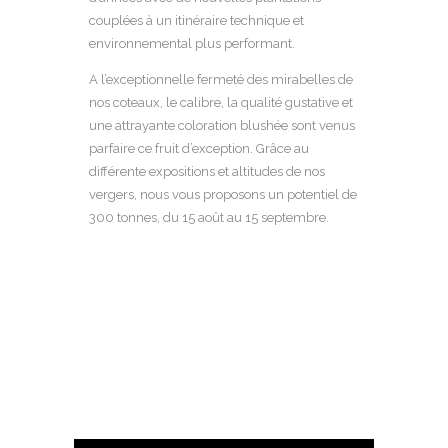
couplées à un itinéraire technique et
environnemental plus performant.
A l’exceptionnelle fermeté des mirabelles de
nos coteaux, le calibre, la qualité gustative et
une attrayante coloration blushée sont venus
parfaire ce fruit d’exception. Grâce au
différente expositions et altitudes de nos
vergers, nous vous proposons un potentiel de
300 tonnes, du 15 août au 15 septembre.