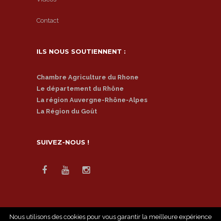
Contact
ILS NOUS SOUTIENNENT :
Chambre Agriculture du Rhone
Le département du Rhône
La région Auvergne-Rhône-Alpes
La Région du Goût
SUIVEZ-NOUS !
Nous utilisons des cookies pour vous garantir la meilleure expérience