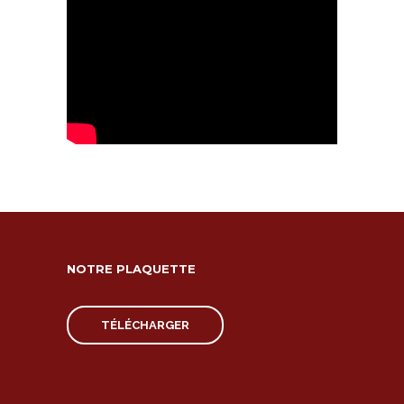
NOTRE PLAQUETTE
TÉLÉCHARGER