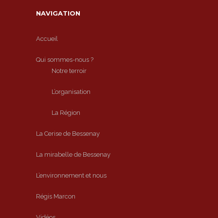
NAVIGATION
Accueil
Qui sommes-nous ?
Notre terroir
L’organisation
La Région
La Cerise de Bessenay
La mirabelle de Bessenay
L’environnement et nous
Régis Marcon
Vidéos